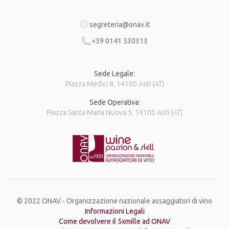
segreteria@onav.it
+39 0141 530313
Sede Legale:
Piazza Medici 8, 14100 Asti (AT)
Sede Operativa:
Piazza Santa Maria Nuova 5, 14100 Asti (AT)
© 2022 ONAV - Organizzazione nazionale assaggiatori di vino
Informazioni Legali
Come devolvere il 5xmille ad ONAV