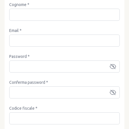
Cognome *
Email *
Password *
Conferma password *
Codice fiscale *