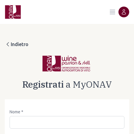
Indietro
Registrati
a MyONAV
Nome *