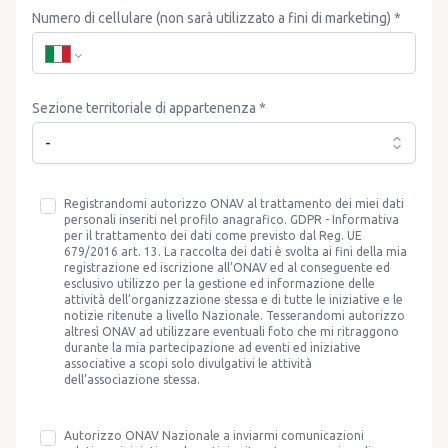
Numero di cellulare (non sarà utilizzato a fini di marketing) *
Sezione territoriale di appartenenza *
-
Registrandomi autorizzo ONAV al trattamento dei miei dati
personali inseriti nel profilo anagrafico. GDPR - Informativa
per il trattamento dei dati come previsto dal Reg. UE
679/2016 art. 13. La raccolta dei dati è svolta ai fini della mia
registrazione ed iscrizione all’ONAV ed al conseguente ed
esclusivo utilizzo per la gestione ed informazione delle
attività dell’organizzazione stessa e di tutte le iniziative e le
notizie ritenute a livello Nazionale. Tesserandomi autorizzo
altresì ONAV ad utilizzare eventuali foto che mi ritraggono
durante la mia partecipazione ad eventi ed iniziative
associative a scopi solo divulgativi le attività
dell’associazione stessa.
Autorizzo ONAV Nazionale a inviarmi comunicazioni