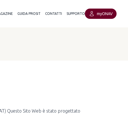
myONAV
GAZINE
GUIDA PROSIT
CONTATTI
SUPPORTO
 (AT) Questo Sito Web è stato progettato