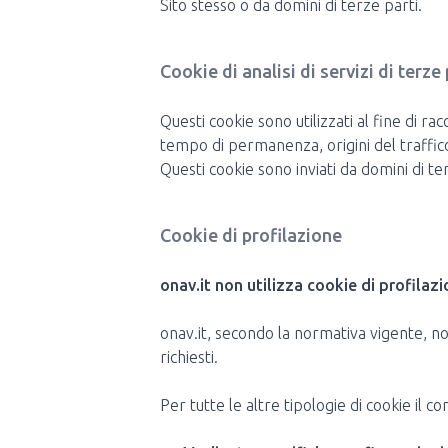
Sito stesso o da domini di terze parti.
Cookie di analisi di servizi di terze 
Questi cookie sono utilizzati al fine di rac
tempo di permanenza, origini del traffic
Questi cookie sono inviati da domini di ter
Cookie di profilazione
onav.it non utilizza cookie di profilazi
onav.it, secondo la normativa vigente, non
richiesti.
Per tutte le altre tipologie di cookie il