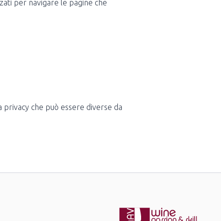
izzati per navigare le pagine che
la privacy che può essere diverse da