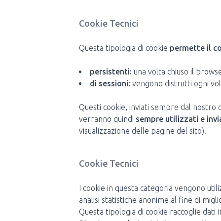
Cookie Tecnici
Questa tipologia di cookie
permette il c
persistenti:
una volta chiuso il brow
di sessioni:
vengono distrutti ogni vol
Questi cookie, inviati sempre dal nostro 
verranno quindi
sempre utilizzati e invi
visualizzazione delle pagine del sito).
Cookie Tecnici
I cookie in questa categoria vengono utili
analisi statistiche anonime al fine di migli
Questa tipologia di cookie raccoglie dati i