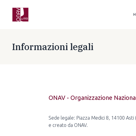
H
Informazioni legali
ONAV - Organizzazione Nazional
Sede legale: Piazza Medici 8, 14100 Asti
e creato da ONAV.