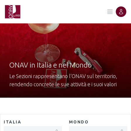
ONAV in Italia e nel Mondo
Le Sezioni rappresentano l’ONAV sul territorio,
rendendo concrete le sue attività e i suoi valori
ITALIA
MONDO