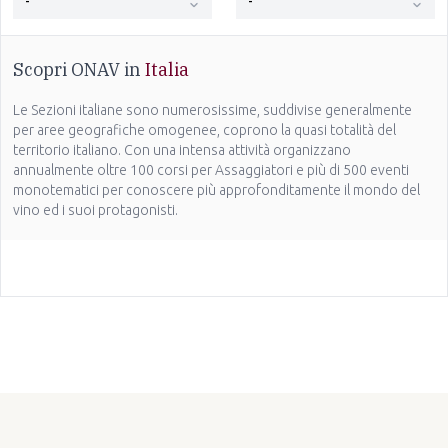
-
-
Scopri ONAV in
Italia
Le Sezioni italiane sono numerosissime, suddivise generalmente
per aree geografiche omogenee, coprono la quasi totalità del
territorio italiano. Con una intensa attività organizzano
annualmente oltre 100 corsi per Assaggiatori e più di 500 eventi
monotematici per conoscere più approfonditamente il mondo del
vino ed i suoi protagonisti.