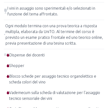
I vini in assaggio sono sperimentali e/o selezionati in
funzione del tema affrontato.
Ogni modulo termina con una prova teorica a risposta
multipla, elaborata da UniTO. Al termine del corso è
previsto un esame pratico frontale ed uno teorico online,
previa presentazione di una tesina scritta.
Dispense dei docenti
Shopper
Blocco schede per assaggio tecnico organolettico e
scheda colori del vino
Vademecum sulla scheda di valutazione per l’assaggio
tecnico sensoriale dei vini