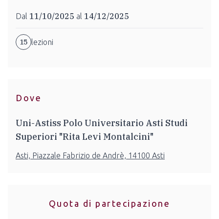
11/10/2025
14/12/2025
Dal
al
15
lezioni
Dove
Uni-Astiss Polo Universitario Asti Studi
Superiori "Rita Levi Montalcini"
Asti, Piazzale Fabrizio de Andrè, 14100 Asti
Quota di partecipazione