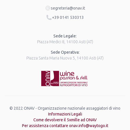
segreteria@onav.it
+39 0141 530313
Sede Legale:
Piazza Medici 8, 14100 Asti (AT)
Sede Operativa:
Piazza Santa Maria Nuova 5, 14100 Asti (AT)
© 2022 ONAV - Organizzazione nazionale assaggiatori di vino
Informazioni Legali
Come devolvere il 5xmille ad ONAV
Per assistenza contattare onav.info@waytogo.it