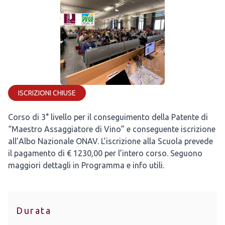
ISCRIZIONI CHIUSE
Corso di 3° livello per il conseguimento della Patente di
“Maestro Assaggiatore di Vino” e conseguente iscrizione
all’Albo Nazionale ONAV. L’iscrizione alla Scuola prevede
il pagamento di € 1230,00 per l’intero corso. Seguono
maggiori dettagli in Programma e info utili.
Durata