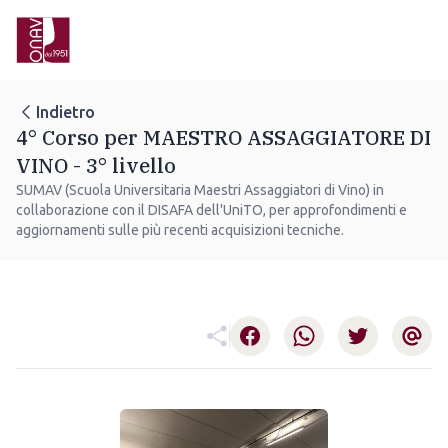
Indietro
4° Corso per MAESTRO ASSAGGIATORE DI
VINO - 3° livello
SUMAV (Scuola Universitaria Maestri Assaggiatori di Vino) in
collaborazione con il DISAFA dell'UniTO, per approfondimenti e
aggiornamenti sulle più recenti acquisizioni tecniche.
Facebook
Whatsapp
Twitter
Email