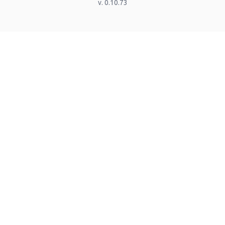
v.
0.10.73