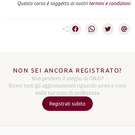
Questo corso è soggetto ai nostri
termini e condizioni
Facebook
Whatsapp
Twitter
Email
NON SEI ANCORA REGISTRATO?
Non perderti il meglio di ONAV!
Ricevi tutti gli aggiornamenti riguardo news e corsi
sulle tue zone di preferenza
Registrati subito