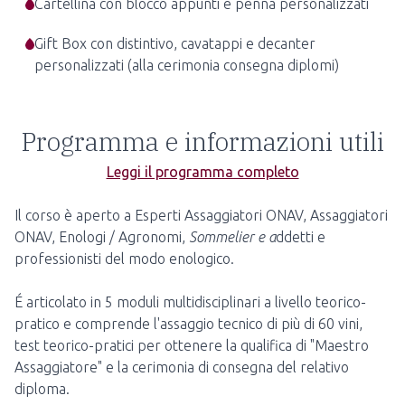
Cartellina con blocco appunti e penna personalizzati
Gift Box con distintivo, cavatappi e decanter
personalizzati (alla cerimonia consegna diplomi)
Programma e informazioni utili
Leggi il programma completo
Il corso è aperto a Esperti Assaggiatori ONAV, Assaggiatori
ONAV, Enologi / Agronomi,
Sommelier e a
ddetti e
professionisti del modo enologico.
É articolato in 5 moduli multidisciplinari a livello teorico-
pratico e comprende l'assaggio tecnico di più di 60 vini,
test teorico-pratici per ottenere la qualifica di "Maestro
Assaggiatore" e la cerimonia di consegna del relativo
diploma.