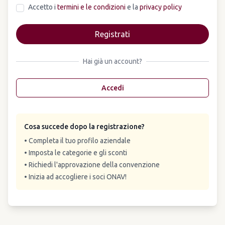
Accetto i
termini e le condizioni
e la
privacy policy
Registrati
Hai già un account?
Accedi
Cosa succede dopo la registrazione?
• Completa il tuo profilo aziendale
• Imposta le categorie e gli sconti
• Richiedi l'approvazione della convenzione
• Inizia ad accogliere i soci ONAV!