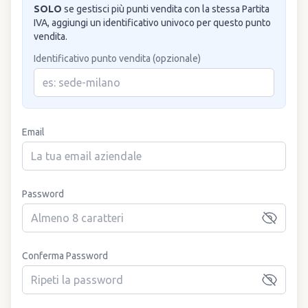
SOLO
se gestisci più punti vendita con la stessa Partita
IVA, aggiungi un identificativo univoco per questo punto
vendita.
Identificativo punto vendita (opzionale)
Email
Password
Conferma Password