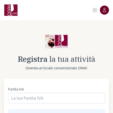
Registra
la tua attività
Diventa un locale convenzionato ONAV
Partita IVA