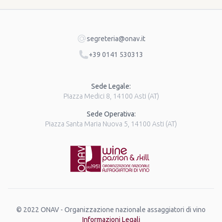
segreteria@onav.it
+39 0141 530313
Sede Legale:
Piazza Medici 8, 14100 Asti (AT)
Sede Operativa:
Piazza Santa Maria Nuova 5, 14100 Asti (AT)
© 2022 ONAV - Organizzazione nazionale assaggiatori di vino
Informazioni Legali